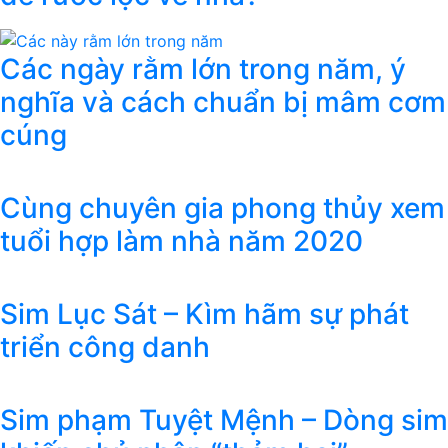
Các ngày rằm lớn trong năm, ý
nghĩa và cách chuẩn bị mâm cơm
cúng
Cùng chuyên gia phong thủy xem
tuổi hợp làm nhà năm 2020
Sim Lục Sát – Kìm hãm sự phát
triển công danh
Sim phạm Tuyệt Mệnh – Dòng sim