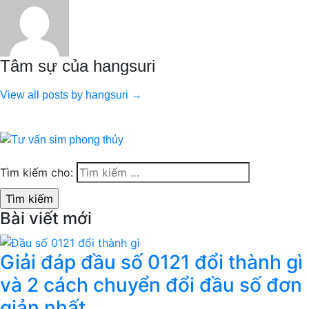
Tâm sự của hangsuri
View all posts by hangsuri →
Tìm kiếm cho:
Bài viết mới
Giải đáp đầu số 0121 đổi thành gì
và 2 cách chuyển đổi đầu số đơn
giản nhất