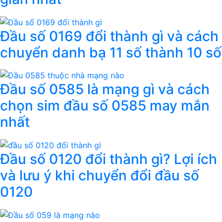
Đầu số 0169 đổi thành gì và cách
chuyển danh bạ 11 số thành 10 số
Đầu số 0585 là mạng gì và cách
chọn sim đầu số 0585 may mắn
nhất
Đầu số 0120 đổi thành gì? Lợi ích
và lưu ý khi chuyển đổi đầu số
0120