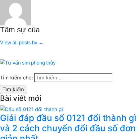
Tâm sự của
View all posts by →
Tìm kiếm cho:
Bài viết mới
Giải đáp đầu số 0121 đổi thành gì
và 2 cách chuyển đổi đầu số đơn
giản nhất