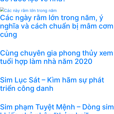
Các ngày rằm lớn trong năm, ý
nghĩa và cách chuẩn bị mâm cơm
cúng
Cùng chuyên gia phong thủy xem
tuổi hợp làm nhà năm 2020
Sim Lục Sát – Kìm hãm sự phát
triển công danh
Sim phạm Tuyệt Mệnh – Dòng sim