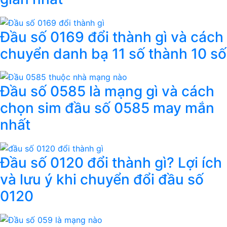
Đầu số 0169 đổi thành gì và cách
chuyển danh bạ 11 số thành 10 số
Đầu số 0585 là mạng gì và cách
chọn sim đầu số 0585 may mắn
nhất
Đầu số 0120 đổi thành gì? Lợi ích
và lưu ý khi chuyển đổi đầu số
0120