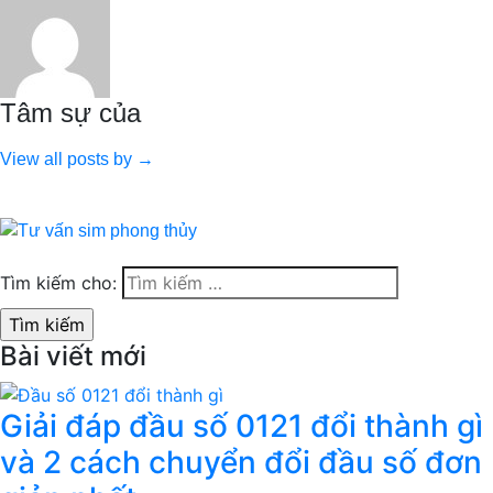
Tâm sự của
View all posts by →
Tìm kiếm cho:
Bài viết mới
Giải đáp đầu số 0121 đổi thành gì
và 2 cách chuyển đổi đầu số đơn