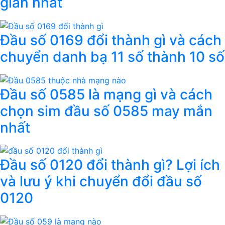
giản nhất
Đầu số 0169 đổi thành gì và cách
chuyển danh bạ 11 số thành 10 số
Đầu số 0585 là mạng gì và cách
chọn sim đầu số 0585 may mắn
nhất
Đầu số 0120 đổi thành gì? Lợi ích
và lưu ý khi chuyển đổi đầu số
0120