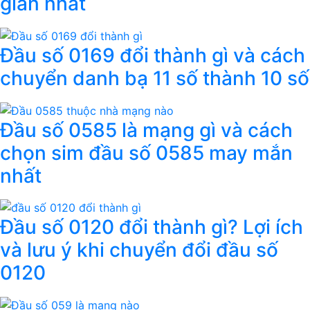
giản nhất
Đầu số 0169 đổi thành gì và cách
chuyển danh bạ 11 số thành 10 số
Đầu số 0585 là mạng gì và cách
chọn sim đầu số 0585 may mắn
nhất
Đầu số 0120 đổi thành gì? Lợi ích
và lưu ý khi chuyển đổi đầu số
0120