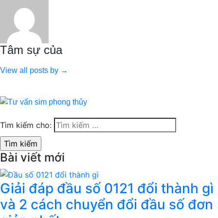
Tâm sự của
View all posts by →
Tìm kiếm cho:
Bài viết mới
Giải đáp đầu số 0121 đổi thành gì
và 2 cách chuyển đổi đầu số đơn