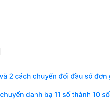
 và 2 cách chuyển đổi đầu số đơn 
 chuyển danh bạ 11 số thành 10 số