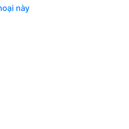
hoại này