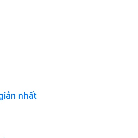
giản nhất