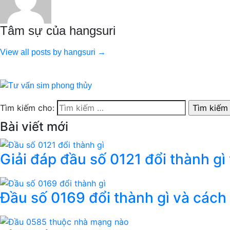
Tâm sự của hangsuri
View all posts by hangsuri →
Tìm kiếm cho:
Bài viết mới
Giải đáp đầu số 0121 đổi thành gì
Đầu số 0169 đổi thành gì và cách