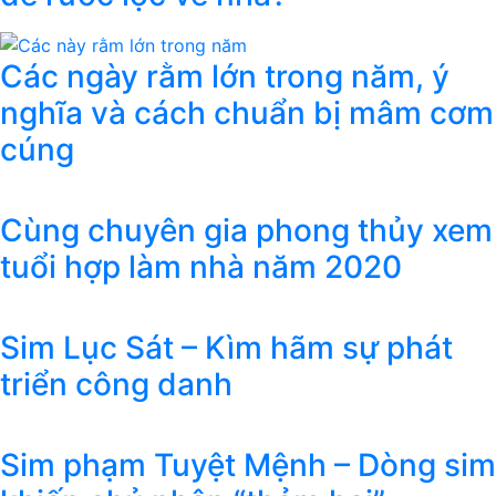
Các ngày rằm lớn trong năm, ý
nghĩa và cách chuẩn bị mâm cơm
cúng
Cùng chuyên gia phong thủy xem
tuổi hợp làm nhà năm 2020
Sim Lục Sát – Kìm hãm sự phát
triển công danh
Sim phạm Tuyệt Mệnh – Dòng sim