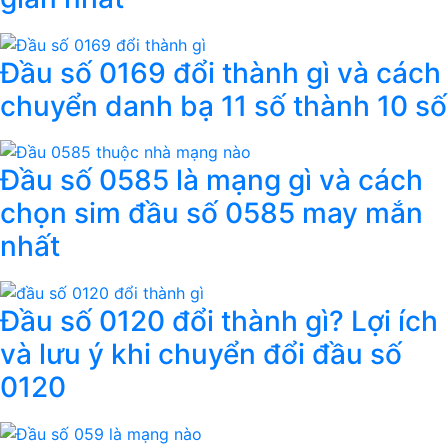
Đầu số 0169 đổi thành gì và cách
chuyển danh bạ 11 số thành 10 số
Đầu số 0585 là mạng gì và cách
chọn sim đầu số 0585 may mắn
nhất
Đầu số 0120 đổi thành gì? Lợi ích
và lưu ý khi chuyển đổi đầu số
0120