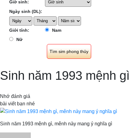
Giờ sinh:
Ngày sinh (DL):
Giới tính:
Nam
Nữ
Sinh năm 1993 mệnh gì
Nhớ đánh giá
bài viết bạn nhé
Sinh năm 1993 mệnh gì, mênh này mang ý nghĩa gì