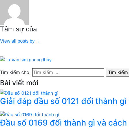
Tâm sự của
View all posts by →
Tìm kiếm cho:
Bài viết mới
Giải đáp đầu số 0121 đổi thành gì
Đầu số 0169 đổi thành gì và cách