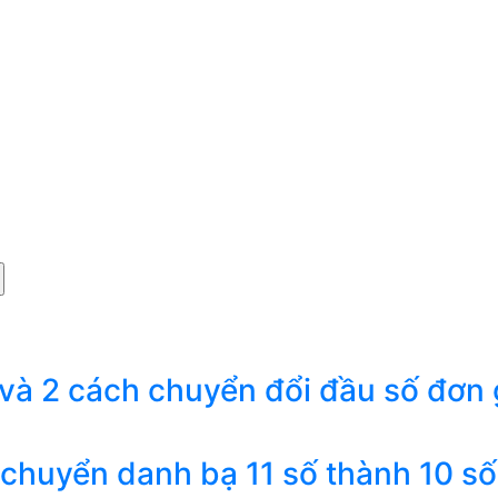
 và 2 cách chuyển đổi đầu số đơn 
 chuyển danh bạ 11 số thành 10 số