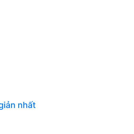
giản nhất