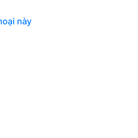
hoại này