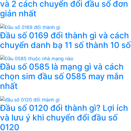
và 2 cách chuyển đổi đầu số đơn
giản nhất
Đầu số 0169 đổi thành gì và cách
chuyển danh bạ 11 số thành 10 số
Đầu số 0585 là mạng gì và cách
chọn sim đầu số 0585 may mắn
nhất
Đầu số 0120 đổi thành gì? Lợi ích
và lưu ý khi chuyển đổi đầu số
0120