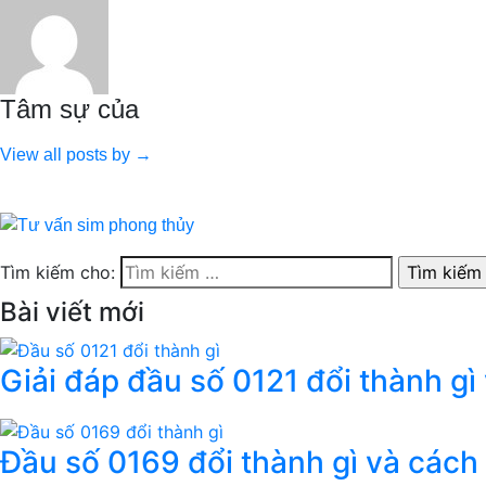
Tâm sự của
View all posts by →
Tìm kiếm cho:
Bài viết mới
Giải đáp đầu số 0121 đổi thành gì
Đầu số 0169 đổi thành gì và cách