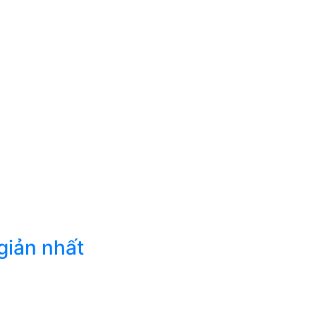
giản nhất