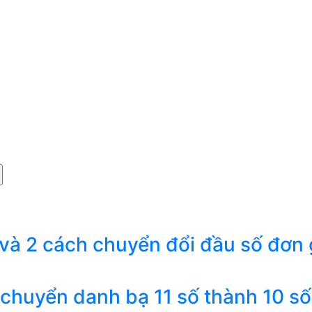
 và 2 cách chuyển đổi đầu số đơn 
 chuyển danh bạ 11 số thành 10 số