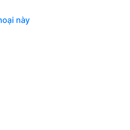
hoại này