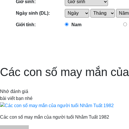
Giờ sinh:
Ngày sinh (DL):
Giới tính:
Nam
Các con số may mắn của
Nhớ đánh giá
bài viết bạn nhé
Các con số may mắn của người tuổi Nhâm Tuất 1982