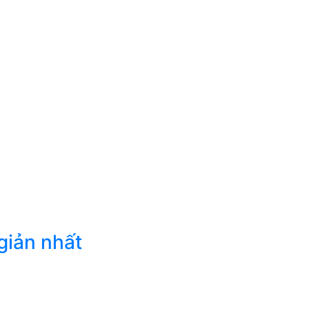
giản nhất