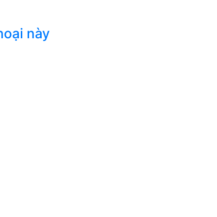
hoại này