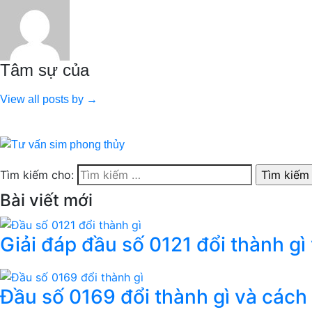
Tâm sự của
View all posts by →
Tìm kiếm cho:
Bài viết mới
Giải đáp đầu số 0121 đổi thành gì
Đầu số 0169 đổi thành gì và cách