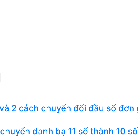
 và 2 cách chuyển đổi đầu số đơn 
 chuyển danh bạ 11 số thành 10 số