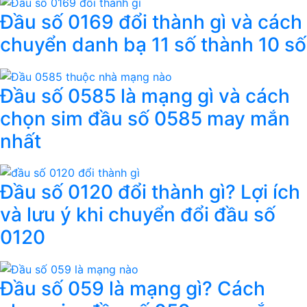
Đầu số 0169 đổi thành gì và cách
chuyển danh bạ 11 số thành 10 số
Đầu số 0585 là mạng gì và cách
chọn sim đầu số 0585 may mắn
nhất
Đầu số 0120 đổi thành gì? Lợi ích
và lưu ý khi chuyển đổi đầu số
0120
Đầu số 059 là mạng gì? Cách