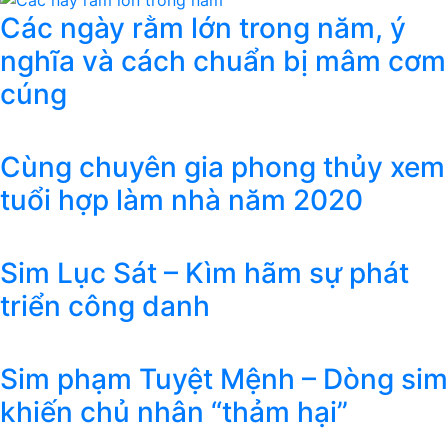
Các ngày rằm lớn trong năm, ý
nghĩa và cách chuẩn bị mâm cơm
cúng
Cùng chuyên gia phong thủy xem
tuổi hợp làm nhà năm 2020
Sim Lục Sát – Kìm hãm sự phát
triển công danh
Sim phạm Tuyệt Mệnh – Dòng sim
khiến chủ nhân “thảm hại”