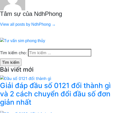
Tâm sự của NdhPhong
View all posts by NdhPhong →
Tìm kiếm cho:
Bài viết mới
Giải đáp đầu số 0121 đổi thành gì
và 2 cách chuyển đổi đầu số đơn
giản nhất