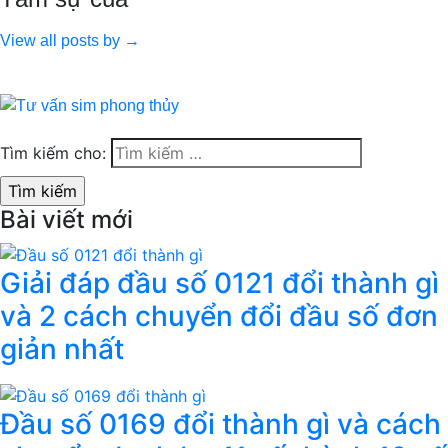
View all posts by →
Tìm kiếm cho:
Bài viết mới
Giải đáp đầu số 0121 đổi thành gì
và 2 cách chuyển đổi đầu số đơn
giản nhất
Đầu số 0169 đổi thành gì và cách