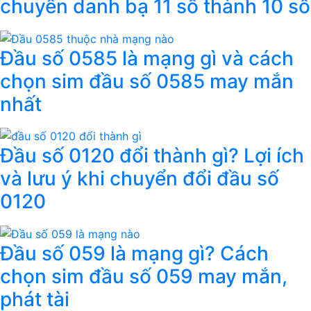
chuyển danh bạ 11 số thành 10 số
Đầu số 0585 là mạng gì và cách
chọn sim đầu số 0585 may mắn
nhất
Đầu số 0120 đổi thành gì? Lợi ích
và lưu ý khi chuyển đổi đầu số
0120
Đầu số 059 là mạng gì? Cách
chọn sim đầu số 059 may mắn,
phát tài