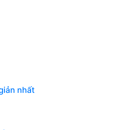
giản nhất