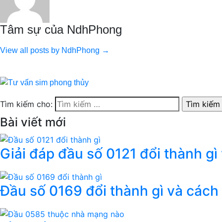
Tâm sự của NdhPhong
View all posts by NdhPhong →
Tìm kiếm cho:
Bài viết mới
Giải đáp đầu số 0121 đổi thành gì
Đầu số 0169 đổi thành gì và cách