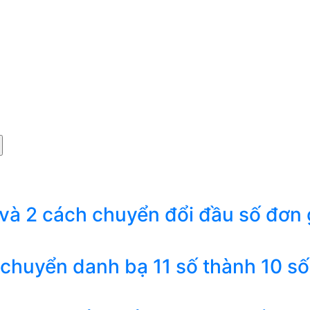
 và 2 cách chuyển đổi đầu số đơn 
 chuyển danh bạ 11 số thành 10 số