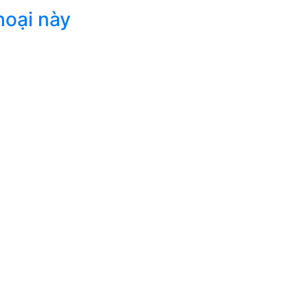
hoại này