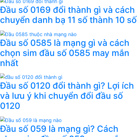
Đầu số 0169 đổi thành gì và cách
chuyển danh bạ 11 số thành 10 số
Đầu số 0585 là mạng gì và cách
chọn sim đầu số 0585 may mắn
nhất
Đầu số 0120 đổi thành gì? Lợi ích
và lưu ý khi chuyển đổi đầu số
0120
Đầu số 059 là mạng gì? Cách