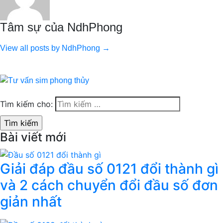
Tâm sự của NdhPhong
View all posts by NdhPhong →
Tìm kiếm cho:
Bài viết mới
Giải đáp đầu số 0121 đổi thành gì
và 2 cách chuyển đổi đầu số đơn
giản nhất