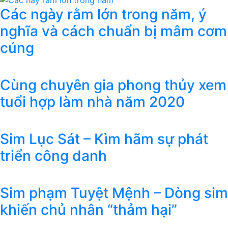
Các ngày rằm lớn trong năm, ý
nghĩa và cách chuẩn bị mâm cơm
cúng
Cùng chuyên gia phong thủy xem
tuổi hợp làm nhà năm 2020
Sim Lục Sát – Kìm hãm sự phát
triển công danh
Sim phạm Tuyệt Mệnh – Dòng sim
khiến chủ nhân “thảm hại”