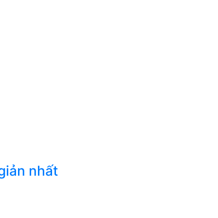
giản nhất