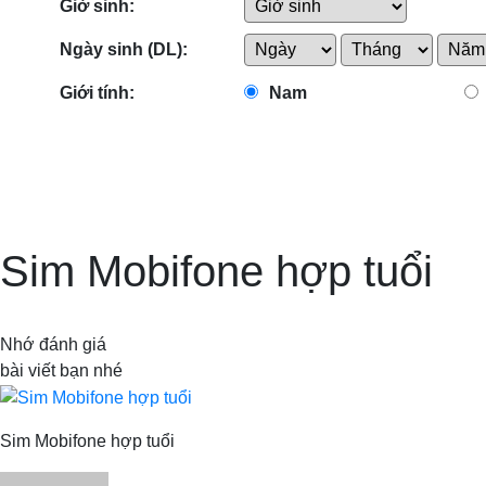
Giờ sinh:
Ngày sinh (DL):
Giới tính:
Nam
Sim Mobifone hợp tuổi
Nhớ đánh giá
bài viết bạn nhé
Sim Mobifone hợp tuổi