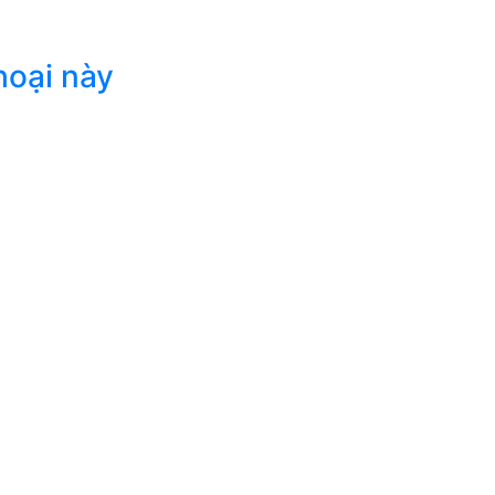
hoại này