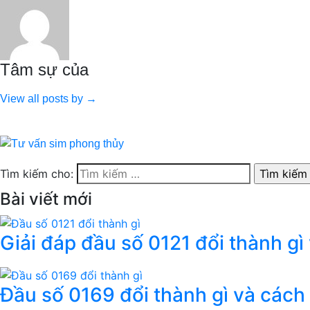
Tâm sự của
View all posts by →
Tìm kiếm cho:
Bài viết mới
Giải đáp đầu số 0121 đổi thành gì
Đầu số 0169 đổi thành gì và cách