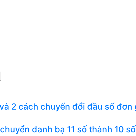
 và 2 cách chuyển đổi đầu số đơn 
 chuyển danh bạ 11 số thành 10 số