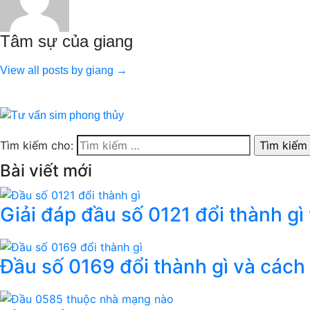
Tâm sự của giang
View all posts by giang →
Tìm kiếm cho:
Bài viết mới
Giải đáp đầu số 0121 đổi thành gì
Đầu số 0169 đổi thành gì và cách