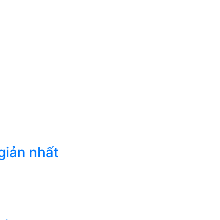
giản nhất