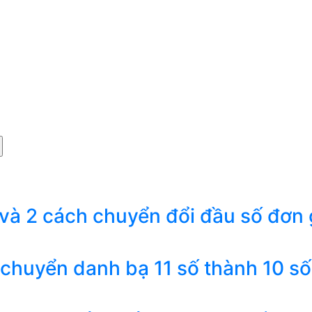
 và 2 cách chuyển đổi đầu số đơn 
 chuyển danh bạ 11 số thành 10 số