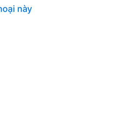
hoại này