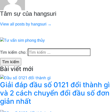
Tâm sự của hangsuri
View all posts by hangsuri →
Tìm kiếm cho:
Bài viết mới
Giải đáp đầu số 0121 đổi thành gì
và 2 cách chuyển đổi đầu số đơn
giản nhất