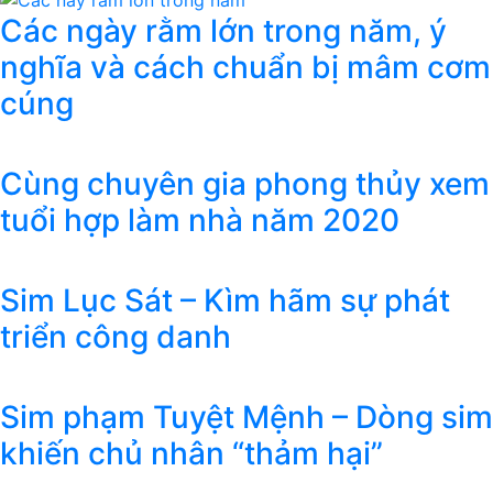
Các ngày rằm lớn trong năm, ý
nghĩa và cách chuẩn bị mâm cơm
cúng
Cùng chuyên gia phong thủy xem
tuổi hợp làm nhà năm 2020
Sim Lục Sát – Kìm hãm sự phát
triển công danh
Sim phạm Tuyệt Mệnh – Dòng sim
khiến chủ nhân “thảm hại”