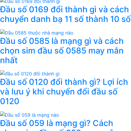
Đầu số 0169 đổi thành gì và cách
chuyển danh bạ 11 số thành 10 số
Đầu số 0585 là mạng gì và cách
chọn sim đầu số 0585 may mắn
nhất
Đầu số 0120 đổi thành gì? Lợi ích
và lưu ý khi chuyển đổi đầu số
0120
Đầu số 059 là mạng gì? Cách