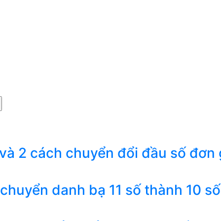
 và 2 cách chuyển đổi đầu số đơn 
 chuyển danh bạ 11 số thành 10 số