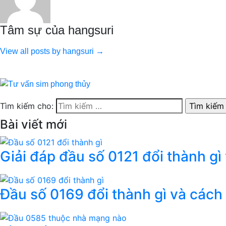
Tâm sự của hangsuri
View all posts by hangsuri →
Tìm kiếm cho:
Bài viết mới
Giải đáp đầu số 0121 đổi thành gì
Đầu số 0169 đổi thành gì và cách