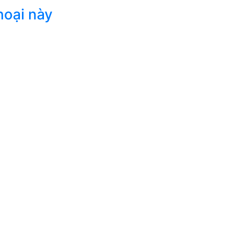
hoại này