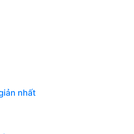
giản nhất