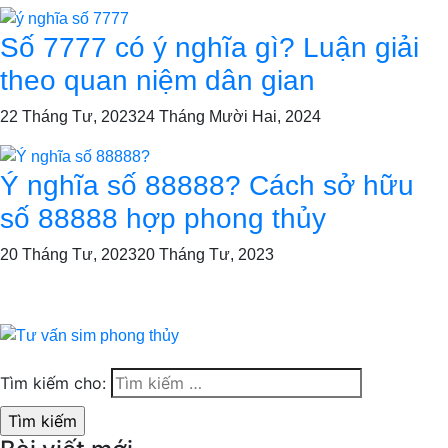
Số 7777 có ý nghĩa gì? Luận giải
theo quan niệm dân gian
22 Tháng Tư, 2023
24 Tháng Mười Hai, 2024
Ý nghĩa số 88888? Cách sở hữu
số 88888 hợp phong thủy
20 Tháng Tư, 2023
20 Tháng Tư, 2023
Tìm kiếm cho: