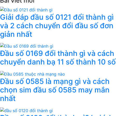
Bài viết mới
Giải đáp đầu số 0121 đổi thành gì
và 2 cách chuyển đổi đầu số đơn
giản nhất
Đầu số 0169 đổi thành gì và cách
chuyển danh bạ 11 số thành 10 số
Đầu số 0585 là mạng gì và cách
chọn sim đầu số 0585 may mắn
nhất