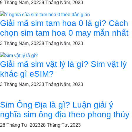
9 Tháng Năm, 2023
9 Tháng Năm, 2023
Giải mã sim tam hoa 0 là gì? Cách
chọn sim tam hoa 0 may mắn nhất
3 Tháng Năm, 2023
8 Tháng Năm, 2023
Giải mã sim vật lý là gì? Sim vật lý
khác gì eSIM?
3 Tháng Năm, 2023
3 Tháng Năm, 2023
Sim Ông Địa là gì? Luận giải ý
nghĩa sim ông địa theo phong thủy
28 Tháng Tư, 2023
28 Tháng Tư, 2023