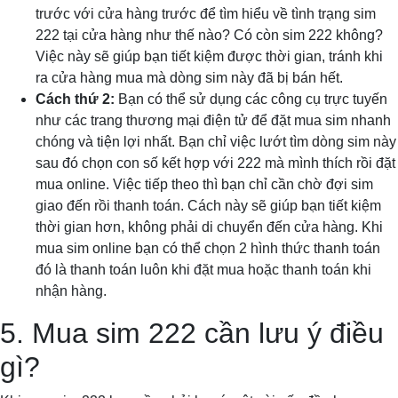
trước với cửa hàng trước để tìm hiểu về tình trạng sim
222 tại cửa hàng như thế nào? Có còn sim 222 không?
Việc này sẽ giúp bạn tiết kiệm được thời gian, tránh khi
ra cửa hàng mua mà dòng sim này đã bị bán hết.
Cách thứ 2:
Bạn có thể sử dụng các công cụ trực tuyến
như các trang thương mại điện tử để đặt mua sim nhanh
chóng và tiện lợi nhất. Bạn chỉ việc lướt tìm dòng sim này
sau đó chọn con số kết hợp với 222 mà mình thích rồi đặt
mua online. Việc tiếp theo thì bạn chỉ cần chờ đợi sim
giao đến rồi thanh toán. Cách này sẽ giúp bạn tiết kiệm
thời gian hơn, không phải di chuyển đến cửa hàng. Khi
mua sim online bạn có thể chọn 2 hình thức thanh toán
đó là thanh toán luôn khi đặt mua hoặc thanh toán khi
nhận hàng.
5. Mua sim 222 cần lưu ý điều
gì?