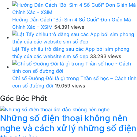
Hướng Dẫn Cách “Bói Sim 4 Số Cuối” Đơn Giản Mà
Chính Xác – XSIM
54.391 views
Lật Tẩy chiêu trò đằng sau các App bói sim phong
thủy của các website sim số đẹp
33.293 views
Chỉ số Đường Đời là gì trong Thần số học – Cách tính
con số đường đời
19.059 views
Góc Bóc Phốt
Những số điện thoại không nên
nghe và cách xử lý những số điện