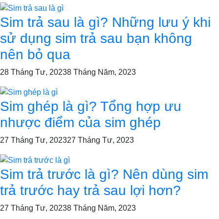
Sim trả sau là gì? Những lưu ý khi
sử dụng sim trả sau bạn không
nên bỏ qua
28 Tháng Tư, 2023
8 Tháng Năm, 2023
Sim ghép là gì? Tổng hợp ưu
nhược điểm của sim ghép
27 Tháng Tư, 2023
27 Tháng Tư, 2023
Sim trả trước là gì? Nên dùng sim
trả trước hay trả sau lợi hơn?
27 Tháng Tư, 2023
8 Tháng Năm, 2023