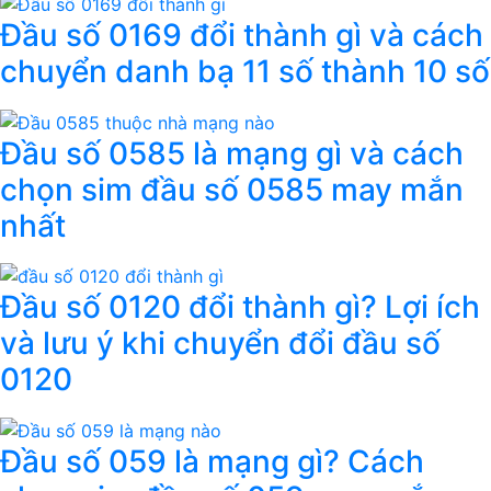
Đầu số 0169 đổi thành gì và cách
chuyển danh bạ 11 số thành 10 số
Đầu số 0585 là mạng gì và cách
chọn sim đầu số 0585 may mắn
nhất
Đầu số 0120 đổi thành gì? Lợi ích
và lưu ý khi chuyển đổi đầu số
0120
Đầu số 059 là mạng gì? Cách