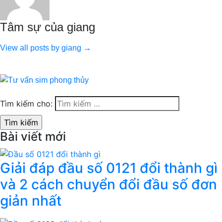
Tâm sự của giang
View all posts by giang →
Tìm kiếm cho:
Bài viết mới
Giải đáp đầu số 0121 đổi thành gì
và 2 cách chuyển đổi đầu số đơn
giản nhất