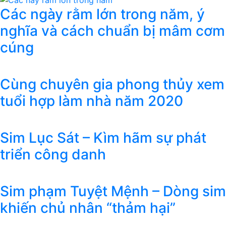
Các ngày rằm lớn trong năm, ý
nghĩa và cách chuẩn bị mâm cơm
cúng
Cùng chuyên gia phong thủy xem
tuổi hợp làm nhà năm 2020
Sim Lục Sát – Kìm hãm sự phát
triển công danh
Sim phạm Tuyệt Mệnh – Dòng sim
khiến chủ nhân “thảm hại”