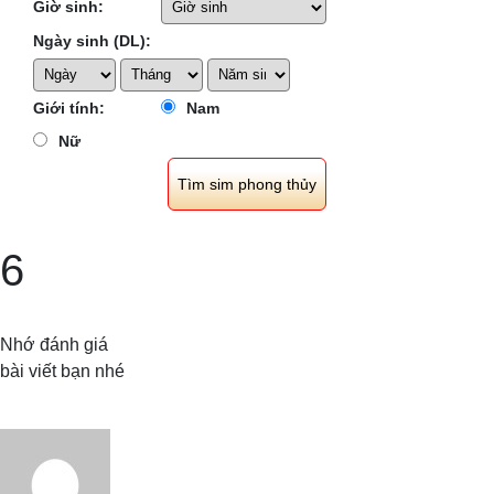
Giờ sinh:
Ngày sinh (DL):
Giới tính:
Nam
Nữ
6
Nhớ đánh giá
bài viết bạn nhé