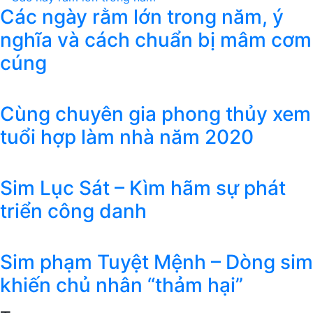
Các ngày rằm lớn trong năm, ý
nghĩa và cách chuẩn bị mâm cơm
cúng
Cùng chuyên gia phong thủy xem
tuổi hợp làm nhà năm 2020
Sim Lục Sát – Kìm hãm sự phát
triển công danh
Sim phạm Tuyệt Mệnh – Dòng sim
khiến chủ nhân “thảm hại”