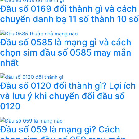
Đầu số 0169 đổi thành gì và cách
chuyển danh bạ 11 số thành 10 số
Đầu số 0585 là mạng gì và cách
chọn sim đầu số 0585 may mắn
nhất
Đầu số 0120 đổi thành gì? Lợi ích
và lưu ý khi chuyển đổi đầu số
0120
Đầu số 059 là mạng gì? Cách