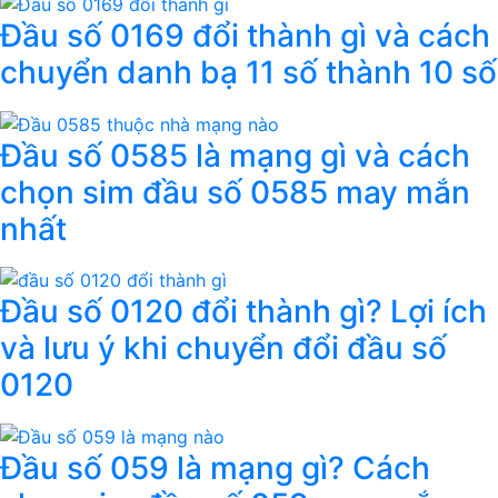
Đầu số 0169 đổi thành gì và cách
chuyển danh bạ 11 số thành 10 số
Đầu số 0585 là mạng gì và cách
chọn sim đầu số 0585 may mắn
nhất
Đầu số 0120 đổi thành gì? Lợi ích
và lưu ý khi chuyển đổi đầu số
0120
Đầu số 059 là mạng gì? Cách