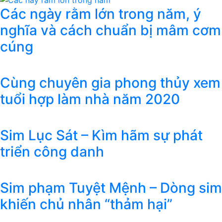
Các ngày rằm lớn trong năm, ý
nghĩa và cách chuẩn bị mâm cơm
cúng
Cùng chuyên gia phong thủy xem
tuổi hợp làm nhà năm 2020
Sim Lục Sát – Kìm hãm sự phát
triển công danh
Sim phạm Tuyệt Mệnh – Dòng sim
khiến chủ nhân “thảm hại”