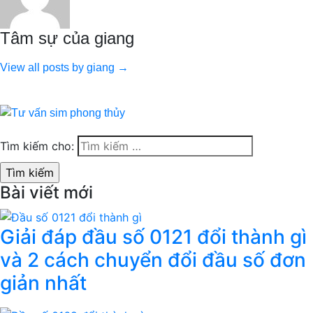
Tâm sự của giang
View all posts by giang →
Tìm kiếm cho:
Bài viết mới
Giải đáp đầu số 0121 đổi thành gì
và 2 cách chuyển đổi đầu số đơn
giản nhất