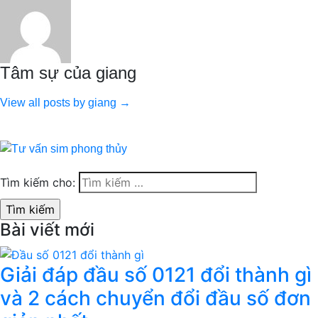
Tâm sự của giang
View all posts by giang →
Tìm kiếm cho:
Bài viết mới
Giải đáp đầu số 0121 đổi thành gì
và 2 cách chuyển đổi đầu số đơn