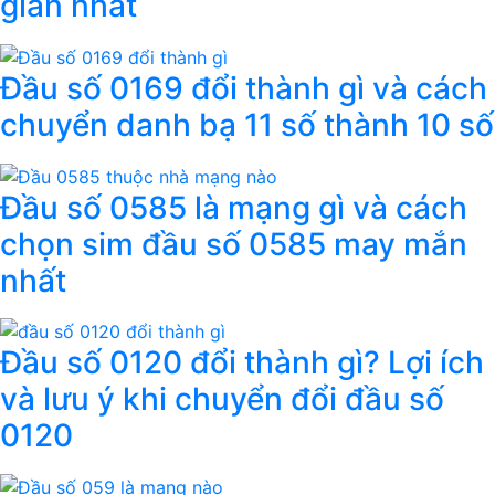
giản nhất
Đầu số 0169 đổi thành gì và cách
chuyển danh bạ 11 số thành 10 số
Đầu số 0585 là mạng gì và cách
chọn sim đầu số 0585 may mắn
nhất
Đầu số 0120 đổi thành gì? Lợi ích
và lưu ý khi chuyển đổi đầu số
0120