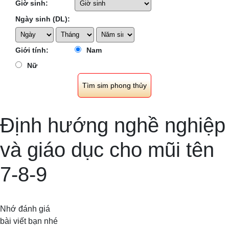
Giờ sinh:
Ngày sinh (DL):
Giới tính:
Nam
Nữ
Định hướng nghề nghiệp
và giáo dục cho mũi tên
7-8-9
Nhớ đánh giá
bài viết bạn nhé