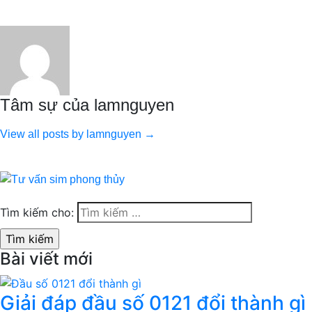
Tâm sự của lamnguyen
View all posts by lamnguyen →
Tìm kiếm cho:
Bài viết mới
Giải đáp đầu số 0121 đổi thành gì