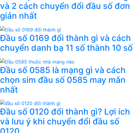
và 2 cách chuyển đổi đầu số đơn
giản nhất
Đầu số 0169 đổi thành gì và cách
chuyển danh bạ 11 số thành 10 số
Đầu số 0585 là mạng gì và cách
chọn sim đầu số 0585 may mắn
nhất
Đầu số 0120 đổi thành gì? Lợi ích
và lưu ý khi chuyển đổi đầu số
0120