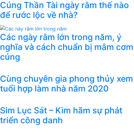
Cúng Thần Tài ngày rằm thế nào
để rước lộc về nhà?
Các ngày rằm lớn trong năm, ý
nghĩa và cách chuẩn bị mâm cơm
cúng
Cùng chuyên gia phong thủy xem
tuổi hợp làm nhà năm 2020
Sim Lục Sát – Kìm hãm sự phát
triển công danh