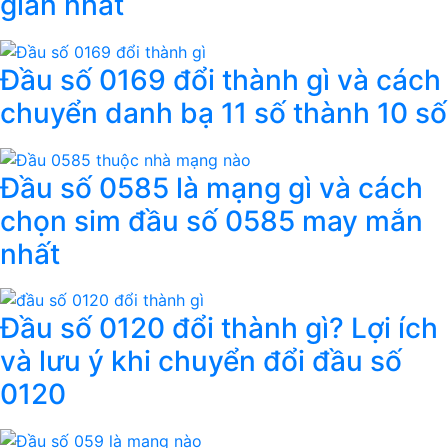
giản nhất
Đầu số 0169 đổi thành gì và cách
chuyển danh bạ 11 số thành 10 số
Đầu số 0585 là mạng gì và cách
chọn sim đầu số 0585 may mắn
nhất
Đầu số 0120 đổi thành gì? Lợi ích
và lưu ý khi chuyển đổi đầu số
0120