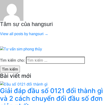
Tâm sự của hangsuri
View all posts by hangsuri →
Tìm kiếm cho:
Bài viết mới
Giải đáp đầu số 0121 đổi thành gì
và 2 cách chuyển đổi đầu số đơn