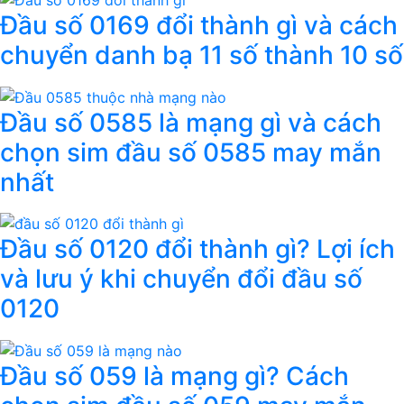
Đầu số 0169 đổi thành gì và cách
chuyển danh bạ 11 số thành 10 số
Đầu số 0585 là mạng gì và cách
chọn sim đầu số 0585 may mắn
nhất
Đầu số 0120 đổi thành gì? Lợi ích
và lưu ý khi chuyển đổi đầu số
0120
Đầu số 059 là mạng gì? Cách