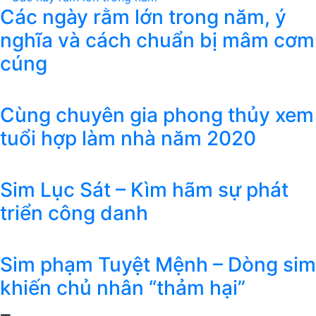
Các ngày rằm lớn trong năm, ý
nghĩa và cách chuẩn bị mâm cơm
cúng
Cùng chuyên gia phong thủy xem
tuổi hợp làm nhà năm 2020
Sim Lục Sát – Kìm hãm sự phát
triển công danh
Sim phạm Tuyệt Mệnh – Dòng sim
khiến chủ nhân “thảm hại”