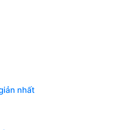
giản nhất