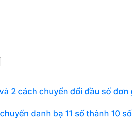
 và 2 cách chuyển đổi đầu số đơn 
 chuyển danh bạ 11 số thành 10 số