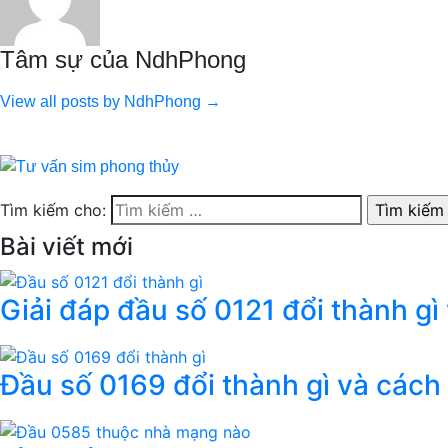
Tâm sự của NdhPhong
View all posts by NdhPhong →
Tìm kiếm cho:
Bài viết mới
Giải đáp đầu số 0121 đổi thành gì
Đầu số 0169 đổi thành gì và cách