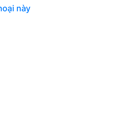
hoại này