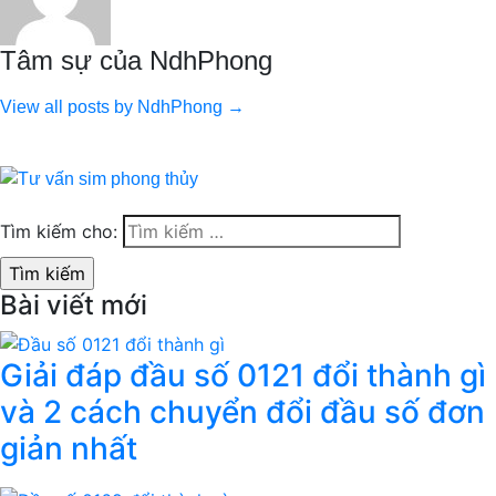
Tâm sự của NdhPhong
View all posts by NdhPhong →
Tìm kiếm cho:
Bài viết mới
Giải đáp đầu số 0121 đổi thành gì
và 2 cách chuyển đổi đầu số đơn
giản nhất