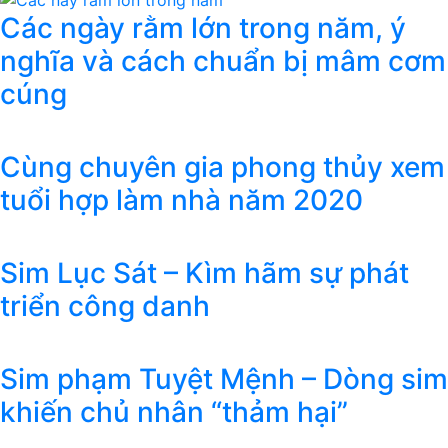
Các ngày rằm lớn trong năm, ý
nghĩa và cách chuẩn bị mâm cơm
cúng
Cùng chuyên gia phong thủy xem
tuổi hợp làm nhà năm 2020
Sim Lục Sát – Kìm hãm sự phát
triển công danh
Sim phạm Tuyệt Mệnh – Dòng sim
khiến chủ nhân “thảm hại”