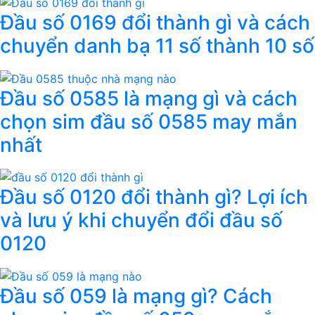
Đầu số 0169 đổi thành gì và cách
chuyển danh bạ 11 số thành 10 số
Đầu số 0585 là mạng gì và cách
chọn sim đầu số 0585 may mắn
nhất
Đầu số 0120 đổi thành gì? Lợi ích
và lưu ý khi chuyển đổi đầu số
0120
Đầu số 059 là mạng gì? Cách