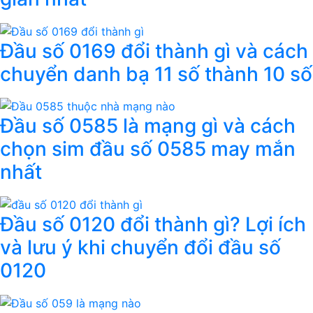
Đầu số 0169 đổi thành gì và cách
chuyển danh bạ 11 số thành 10 số
Đầu số 0585 là mạng gì và cách
chọn sim đầu số 0585 may mắn
nhất
Đầu số 0120 đổi thành gì? Lợi ích
và lưu ý khi chuyển đổi đầu số
0120