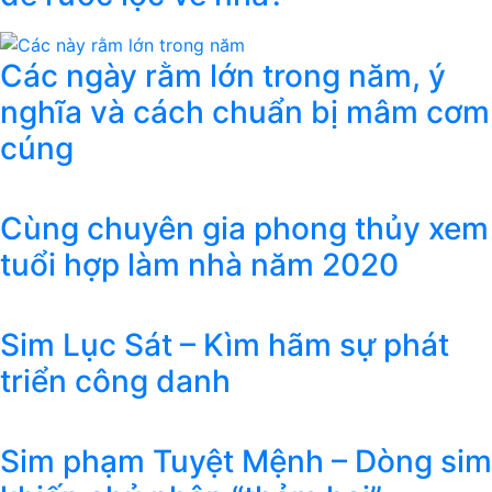
Các ngày rằm lớn trong năm, ý
nghĩa và cách chuẩn bị mâm cơm
cúng
Cùng chuyên gia phong thủy xem
tuổi hợp làm nhà năm 2020
Sim Lục Sát – Kìm hãm sự phát
triển công danh
Sim phạm Tuyệt Mệnh – Dòng sim