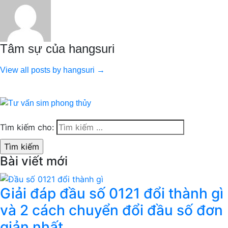
Tâm sự của hangsuri
View all posts by hangsuri →
Tìm kiếm cho:
Bài viết mới
Giải đáp đầu số 0121 đổi thành gì
và 2 cách chuyển đổi đầu số đơn
giản nhất