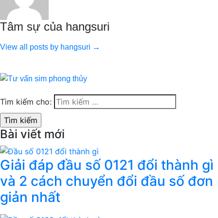
Tâm sự của hangsuri
View all posts by hangsuri →
Tìm kiếm cho:
Bài viết mới
Giải đáp đầu số 0121 đổi thành gì
và 2 cách chuyển đổi đầu số đơn
giản nhất