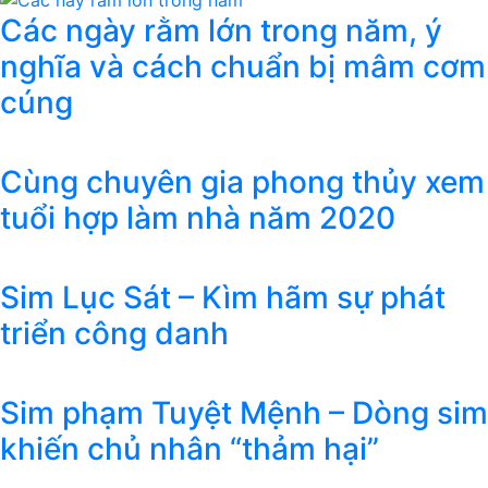
Các ngày rằm lớn trong năm, ý
nghĩa và cách chuẩn bị mâm cơm
cúng
Cùng chuyên gia phong thủy xem
tuổi hợp làm nhà năm 2020
Sim Lục Sát – Kìm hãm sự phát
triển công danh
Sim phạm Tuyệt Mệnh – Dòng sim
khiến chủ nhân “thảm hại”