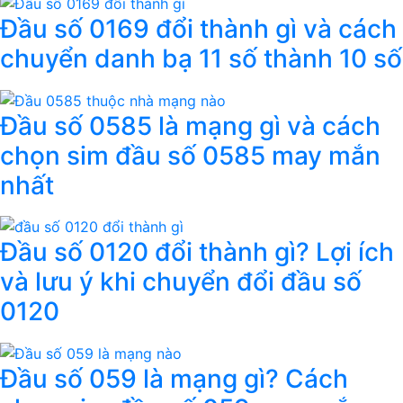
Đầu số 0169 đổi thành gì và cách
chuyển danh bạ 11 số thành 10 số
Đầu số 0585 là mạng gì và cách
chọn sim đầu số 0585 may mắn
nhất
Đầu số 0120 đổi thành gì? Lợi ích
và lưu ý khi chuyển đổi đầu số
0120
Đầu số 059 là mạng gì? Cách