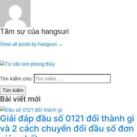
Tâm sự của hangsuri
View all posts by hangsuri →
Tìm kiếm cho:
Bài viết mới
Giải đáp đầu số 0121 đổi thành gì
và 2 cách chuyển đổi đầu số đơn