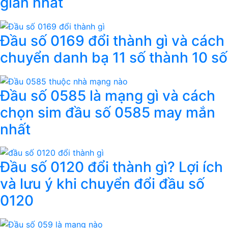
giản nhất
Đầu số 0169 đổi thành gì và cách
chuyển danh bạ 11 số thành 10 số
Đầu số 0585 là mạng gì và cách
chọn sim đầu số 0585 may mắn
nhất
Đầu số 0120 đổi thành gì? Lợi ích
và lưu ý khi chuyển đổi đầu số
0120