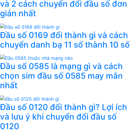
và 2 cách chuyển đổi đầu số đơn
giản nhất
Đầu số 0169 đổi thành gì và cách
chuyển danh bạ 11 số thành 10 số
Đầu số 0585 là mạng gì và cách
chọn sim đầu số 0585 may mắn
nhất
Đầu số 0120 đổi thành gì? Lợi ích
và lưu ý khi chuyển đổi đầu số
0120