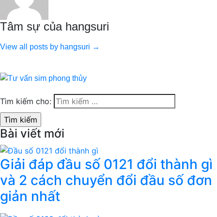
Tâm sự của hangsuri
View all posts by hangsuri →
Tìm kiếm cho:
Bài viết mới
Giải đáp đầu số 0121 đổi thành gì
và 2 cách chuyển đổi đầu số đơn
giản nhất