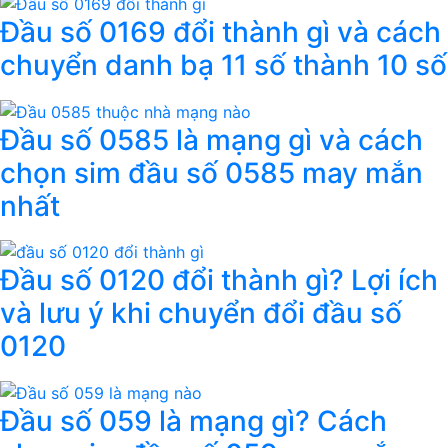
Đầu số 0169 đổi thành gì và cách
chuyển danh bạ 11 số thành 10 số
Đầu số 0585 là mạng gì và cách
chọn sim đầu số 0585 may mắn
nhất
Đầu số 0120 đổi thành gì? Lợi ích
và lưu ý khi chuyển đổi đầu số
0120
Đầu số 059 là mạng gì? Cách