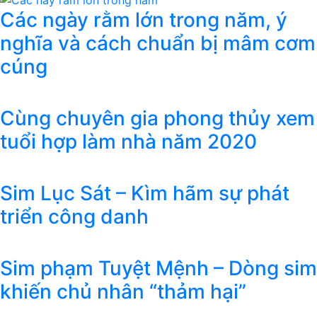
Các ngày rằm lớn trong năm, ý
nghĩa và cách chuẩn bị mâm cơm
cúng
Cùng chuyên gia phong thủy xem
tuổi hợp làm nhà năm 2020
Sim Lục Sát – Kìm hãm sự phát
triển công danh
Sim phạm Tuyệt Mệnh – Dòng sim
khiến chủ nhân “thảm hại”