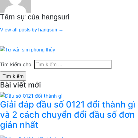
Tâm sự của hangsuri
View all posts by hangsuri →
Tìm kiếm cho:
Bài viết mới
Giải đáp đầu số 0121 đổi thành gì
và 2 cách chuyển đổi đầu số đơn
giản nhất