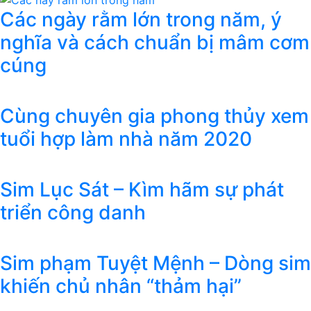
Các ngày rằm lớn trong năm, ý
nghĩa và cách chuẩn bị mâm cơm
cúng
Cùng chuyên gia phong thủy xem
tuổi hợp làm nhà năm 2020
Sim Lục Sát – Kìm hãm sự phát
triển công danh
Sim phạm Tuyệt Mệnh – Dòng sim
khiến chủ nhân “thảm hại”