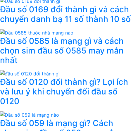
Đầu số 0169 đổi thành gì và cách
chuyển danh bạ 11 số thành 10 số
Đầu số 0585 là mạng gì và cách
chọn sim đầu số 0585 may mắn
nhất
Đầu số 0120 đổi thành gì? Lợi ích
và lưu ý khi chuyển đổi đầu số
0120
Đầu số 059 là mạng gì? Cách