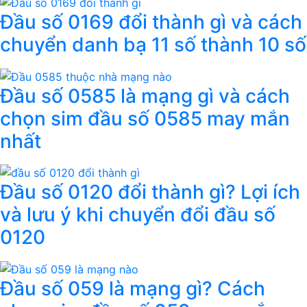
Đầu số 0169 đổi thành gì và cách
chuyển danh bạ 11 số thành 10 số
Đầu số 0585 là mạng gì và cách
chọn sim đầu số 0585 may mắn
nhất
Đầu số 0120 đổi thành gì? Lợi ích
và lưu ý khi chuyển đổi đầu số
0120
Đầu số 059 là mạng gì? Cách