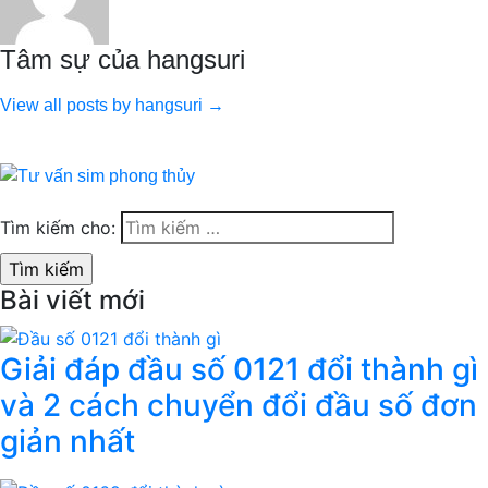
Tâm sự của hangsuri
View all posts by hangsuri →
Tìm kiếm cho:
Bài viết mới
Giải đáp đầu số 0121 đổi thành gì
và 2 cách chuyển đổi đầu số đơn
giản nhất