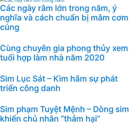
Các ngày rằm lớn trong năm, ý
nghĩa và cách chuẩn bị mâm cơm
cúng
Cùng chuyên gia phong thủy xem
tuổi hợp làm nhà năm 2020
Sim Lục Sát – Kìm hãm sự phát
triển công danh
Sim phạm Tuyệt Mệnh – Dòng sim
khiến chủ nhân “thảm hại”