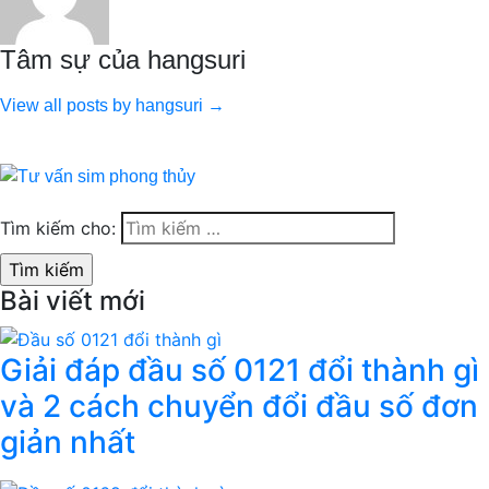
Tâm sự của hangsuri
View all posts by hangsuri →
Tìm kiếm cho:
Bài viết mới
Giải đáp đầu số 0121 đổi thành gì
và 2 cách chuyển đổi đầu số đơn
giản nhất