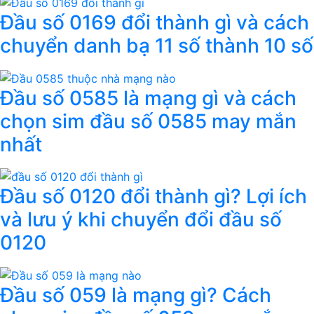
Đầu số 0169 đổi thành gì và cách
chuyển danh bạ 11 số thành 10 số
Đầu số 0585 là mạng gì và cách
chọn sim đầu số 0585 may mắn
nhất
Đầu số 0120 đổi thành gì? Lợi ích
và lưu ý khi chuyển đổi đầu số
0120
Đầu số 059 là mạng gì? Cách