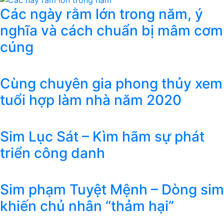
Các ngày rằm lớn trong năm, ý
nghĩa và cách chuẩn bị mâm cơm
cúng
Cùng chuyên gia phong thủy xem
tuổi hợp làm nhà năm 2020
Sim Lục Sát – Kìm hãm sự phát
triển công danh
Sim phạm Tuyệt Mệnh – Dòng sim
khiến chủ nhân “thảm hại”