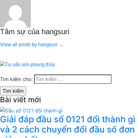
Tâm sự của hangsuri
View all posts by hangsuri →
Tìm kiếm cho:
Bài viết mới
Giải đáp đầu số 0121 đổi thành gì
và 2 cách chuyển đổi đầu số đơn