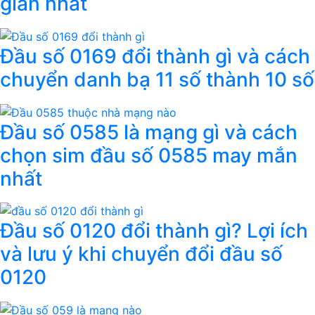
giản nhất
Đầu số 0169 đổi thành gì và cách
chuyển danh bạ 11 số thành 10 số
Đầu số 0585 là mạng gì và cách
chọn sim đầu số 0585 may mắn
nhất
Đầu số 0120 đổi thành gì? Lợi ích
và lưu ý khi chuyển đổi đầu số
0120