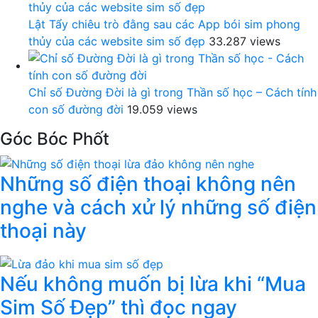
Lật Tẩy chiêu trò đằng sau các App bói sim phong
thủy của các website sim số đẹp
33.287 views
Chỉ số Đường Đời là gì trong Thần số học – Cách tính
con số đường đời
19.059 views
Góc Bóc Phốt
Những số điện thoại không nên
nghe và cách xử lý những số điện
thoại này
Nếu không muốn bị lừa khi “Mua
Sim Số Đẹp” thì đọc ngay