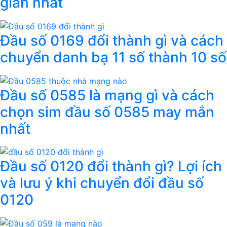
giản nhất
Đầu số 0169 đổi thành gì và cách
chuyển danh bạ 11 số thành 10 số
Đầu số 0585 là mạng gì và cách
chọn sim đầu số 0585 may mắn
nhất
Đầu số 0120 đổi thành gì? Lợi ích
và lưu ý khi chuyển đổi đầu số
0120