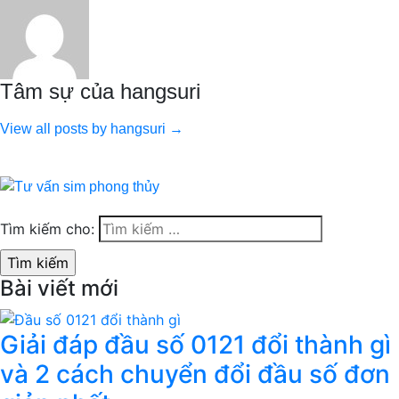
Tâm sự của hangsuri
View all posts by hangsuri →
Tìm kiếm cho:
Bài viết mới
Giải đáp đầu số 0121 đổi thành gì
và 2 cách chuyển đổi đầu số đơn