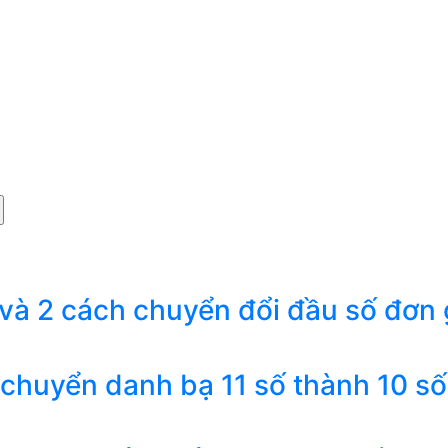
 và 2 cách chuyển đổi đầu số đơn 
 chuyển danh bạ 11 số thành 10 số