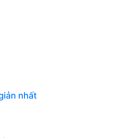
giản nhất