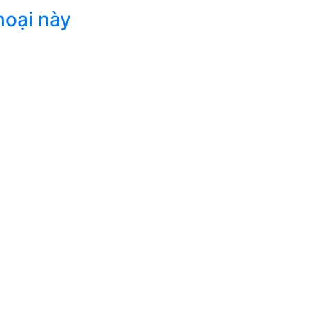
hoại này