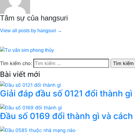
Tâm sự của hangsuri
View all posts by hangsuri →
Tìm kiếm cho:
Bài viết mới
Giải đáp đầu số 0121 đổi thành gì
Đầu số 0169 đổi thành gì và cách