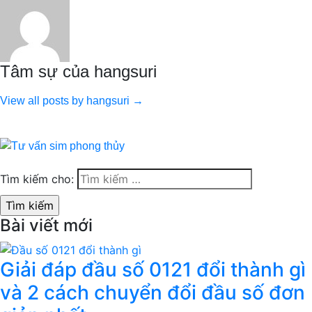
Tâm sự của hangsuri
View all posts by hangsuri →
Tìm kiếm cho:
Bài viết mới
Giải đáp đầu số 0121 đổi thành gì
và 2 cách chuyển đổi đầu số đơn