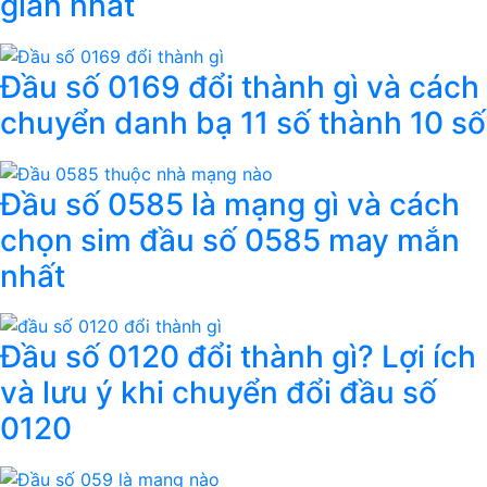
giản nhất
Đầu số 0169 đổi thành gì và cách
chuyển danh bạ 11 số thành 10 số
Đầu số 0585 là mạng gì và cách
chọn sim đầu số 0585 may mắn
nhất
Đầu số 0120 đổi thành gì? Lợi ích
và lưu ý khi chuyển đổi đầu số
0120