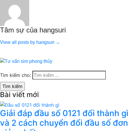
Tâm sự của hangsuri
View all posts by hangsuri →
Tìm kiếm cho:
Bài viết mới
Giải đáp đầu số 0121 đổi thành gì
và 2 cách chuyển đổi đầu số đơn