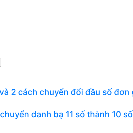
 và 2 cách chuyển đổi đầu số đơn 
 chuyển danh bạ 11 số thành 10 số