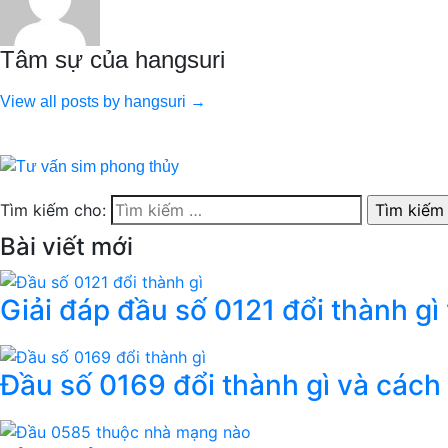
Tâm sự của hangsuri
View all posts by hangsuri →
Tìm kiếm cho:
Bài viết mới
Giải đáp đầu số 0121 đổi thành gì
Đầu số 0169 đổi thành gì và cách