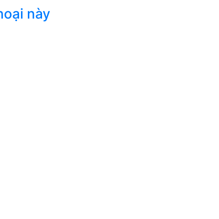
hoại này