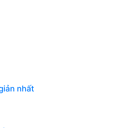
giản nhất