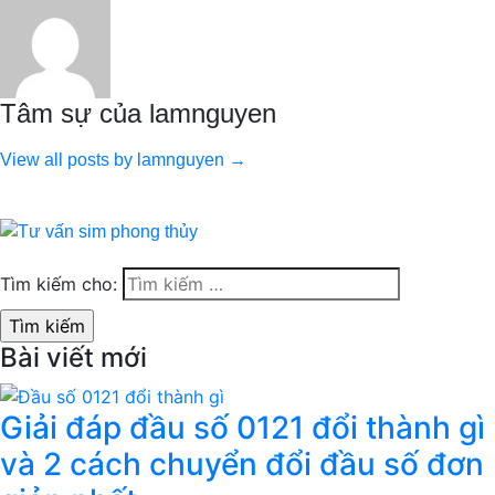
Tâm sự của lamnguyen
View all posts by lamnguyen →
Tìm kiếm cho:
Bài viết mới
Giải đáp đầu số 0121 đổi thành gì
và 2 cách chuyển đổi đầu số đơn