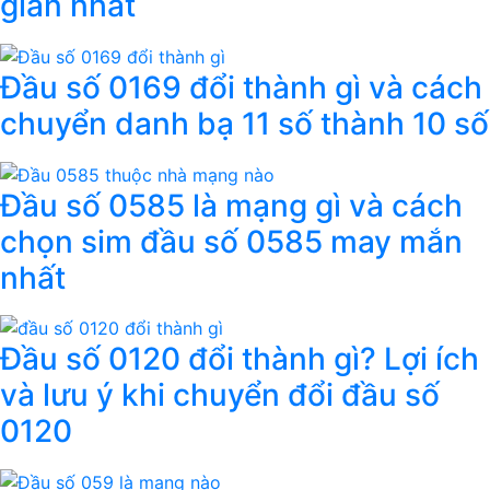
giản nhất
Đầu số 0169 đổi thành gì và cách
chuyển danh bạ 11 số thành 10 số
Đầu số 0585 là mạng gì và cách
chọn sim đầu số 0585 may mắn
nhất
Đầu số 0120 đổi thành gì? Lợi ích
và lưu ý khi chuyển đổi đầu số
0120