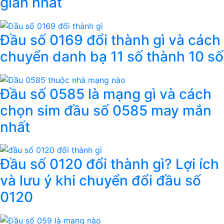
giản nhất
Đầu số 0169 đổi thành gì và cách
chuyển danh bạ 11 số thành 10 số
Đầu số 0585 là mạng gì và cách
chọn sim đầu số 0585 may mắn
nhất
Đầu số 0120 đổi thành gì? Lợi ích
và lưu ý khi chuyển đổi đầu số
0120