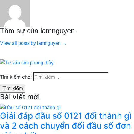
Tâm sự của lamnguyen
View all posts by lamnguyen →
Tìm kiếm cho:
Bài viết mới
Giải đáp đầu số 0121 đổi thành gì
và 2 cách chuyển đổi đầu số đơn