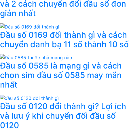
và 2 cách chuyển đổi đầu số đơn
giản nhất
Đầu số 0169 đổi thành gì và cách
chuyển danh bạ 11 số thành 10 số
Đầu số 0585 là mạng gì và cách
chọn sim đầu số 0585 may mắn
nhất
Đầu số 0120 đổi thành gì? Lợi ích
và lưu ý khi chuyển đổi đầu số
0120