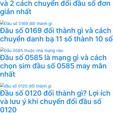
và 2 cách chuyển đổi đầu số đơn
giản nhất
Đầu số 0169 đổi thành gì và cách
chuyển danh bạ 11 số thành 10 số
Đầu số 0585 là mạng gì và cách
chọn sim đầu số 0585 may mắn
nhất
Đầu số 0120 đổi thành gì? Lợi ích
và lưu ý khi chuyển đổi đầu số
0120