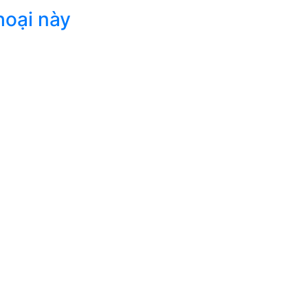
hoại này