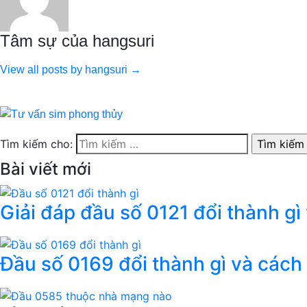
Tâm sự của hangsuri
View all posts by hangsuri →
Tìm kiếm cho:
Bài viết mới
Giải đáp đầu số 0121 đổi thành gì
Đầu số 0169 đổi thành gì và cách