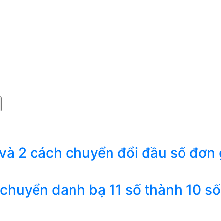
 và 2 cách chuyển đổi đầu số đơn 
 chuyển danh bạ 11 số thành 10 số