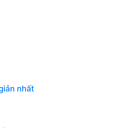
giản nhất