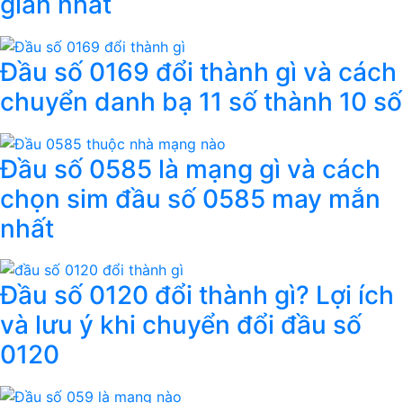
giản nhất
Đầu số 0169 đổi thành gì và cách
chuyển danh bạ 11 số thành 10 số
Đầu số 0585 là mạng gì và cách
chọn sim đầu số 0585 may mắn
nhất
Đầu số 0120 đổi thành gì? Lợi ích
và lưu ý khi chuyển đổi đầu số
0120