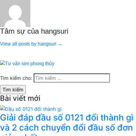
Tâm sự của hangsuri
View all posts by hangsuri →
Tìm kiếm cho:
Bài viết mới
Giải đáp đầu số 0121 đổi thành gì
và 2 cách chuyển đổi đầu số đơn