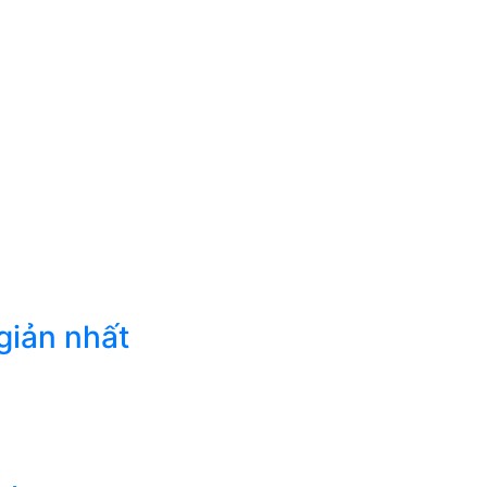
giản nhất