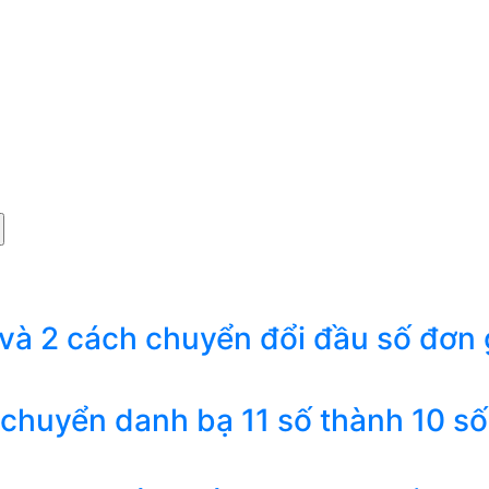
 và 2 cách chuyển đổi đầu số đơn 
 chuyển danh bạ 11 số thành 10 số