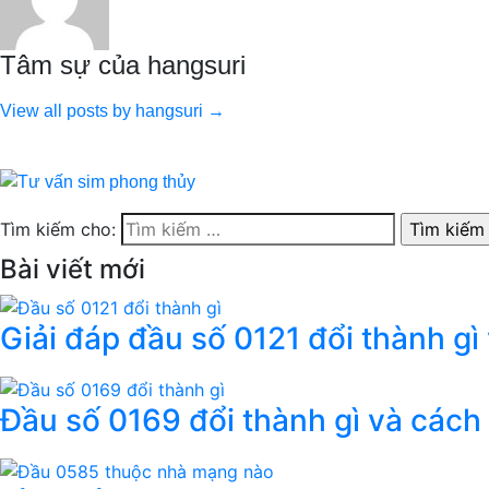
Tâm sự của hangsuri
View all posts by hangsuri →
Tìm kiếm cho:
Bài viết mới
Giải đáp đầu số 0121 đổi thành gì
Đầu số 0169 đổi thành gì và cách