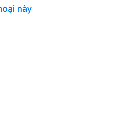
hoại này