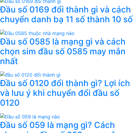
Đầu số 0169 đổi thành gì và cách
chuyển danh bạ 11 số thành 10 số
Đầu số 0585 là mạng gì và cách
chọn sim đầu số 0585 may mắn
nhất
Đầu số 0120 đổi thành gì? Lợi ích
và lưu ý khi chuyển đổi đầu số
0120
Đầu số 059 là mạng gì? Cách