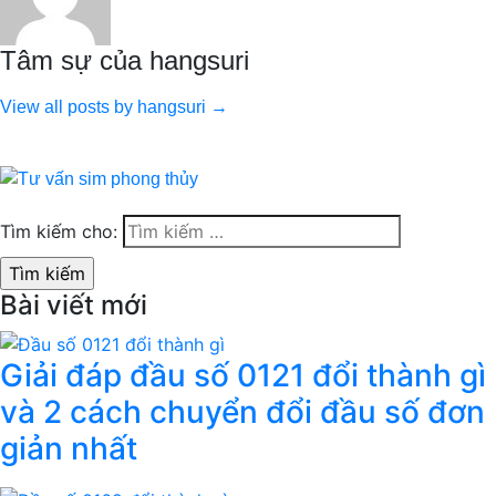
Tâm sự của hangsuri
View all posts by hangsuri →
Tìm kiếm cho:
Bài viết mới
Giải đáp đầu số 0121 đổi thành gì
và 2 cách chuyển đổi đầu số đơn
giản nhất