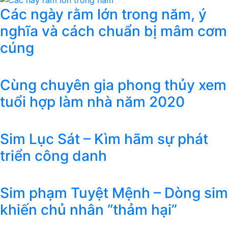
Các ngày rằm lớn trong năm, ý
nghĩa và cách chuẩn bị mâm cơm
cúng
Cùng chuyên gia phong thủy xem
tuổi hợp làm nhà năm 2020
Sim Lục Sát – Kìm hãm sự phát
triển công danh
Sim phạm Tuyệt Mệnh – Dòng sim
khiến chủ nhân “thảm hại”